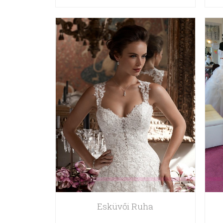
Esküvői Ruha