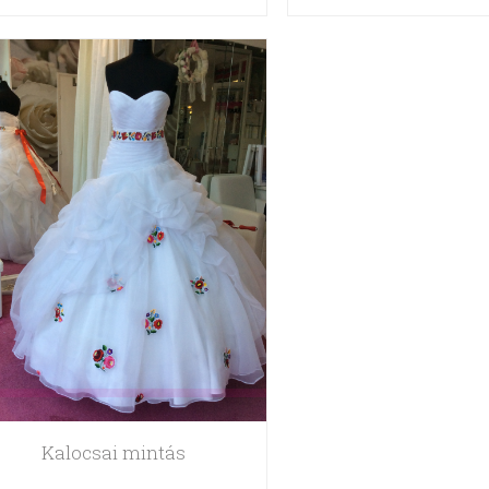
Kalocsai mintás