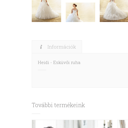
Információk
Heidi - Esküvői ruha
További termékeink