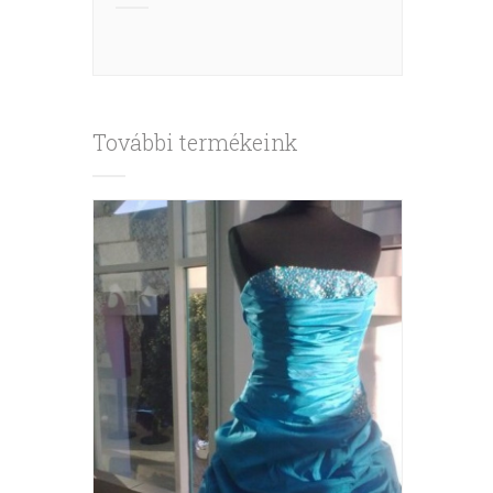
További termékeink