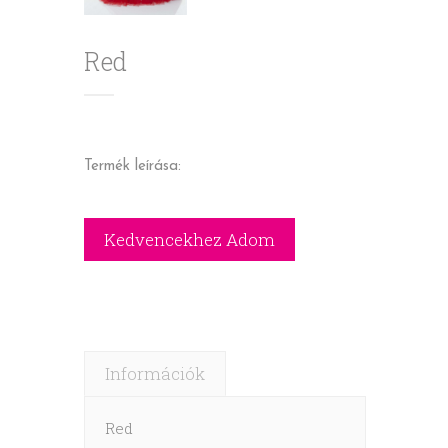
Red
Termék leírása:
Információk
Red