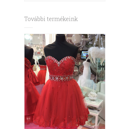
További termékeink