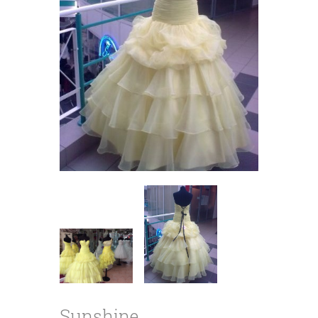
Sunshine