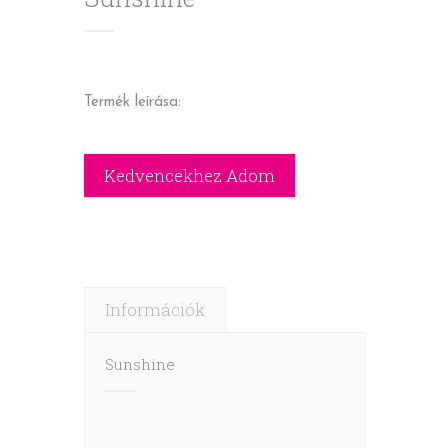
Termék leírása:
Információk
Sunshine