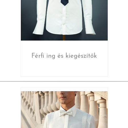
Férfi ing és kiegészítők