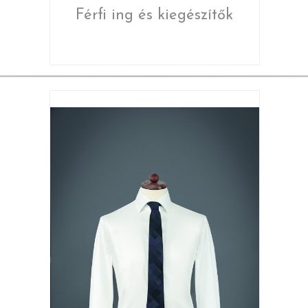
Férfi ing és kiegészítők