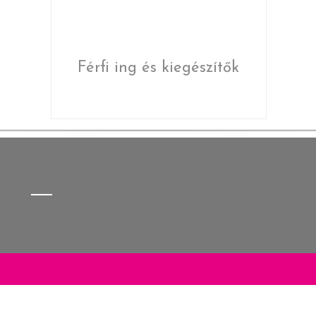
Férfi ing és kiegészítők