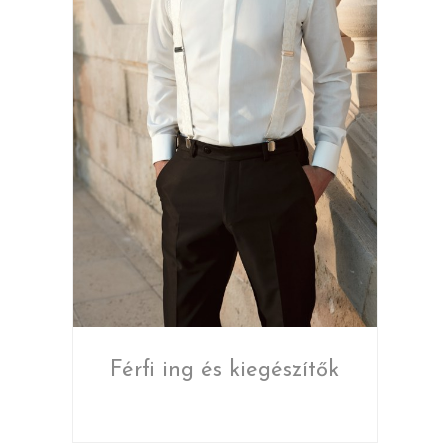
Férfi ing és kiegészítők