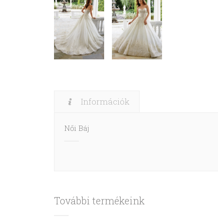
Információk
Női Báj
További termékeink