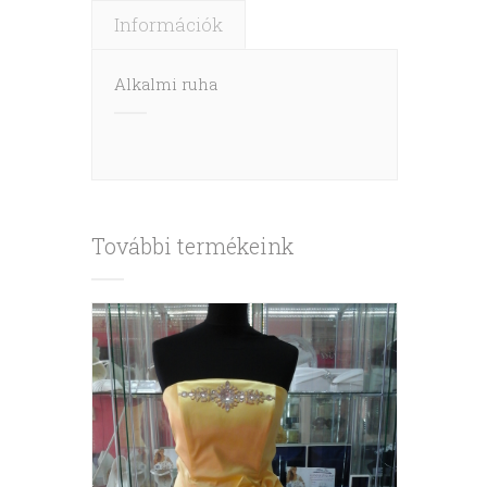
Információk
Alkalmi ruha
További termékeink