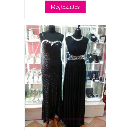
Megtekintés