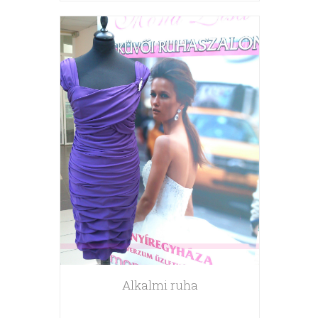
Alkalmi ruha