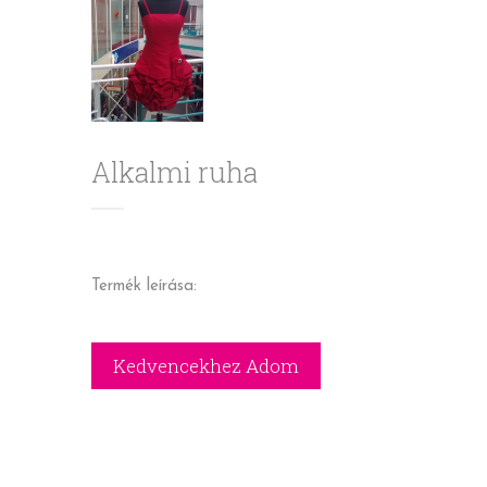
Alkalmi ruha
Termék leírása: