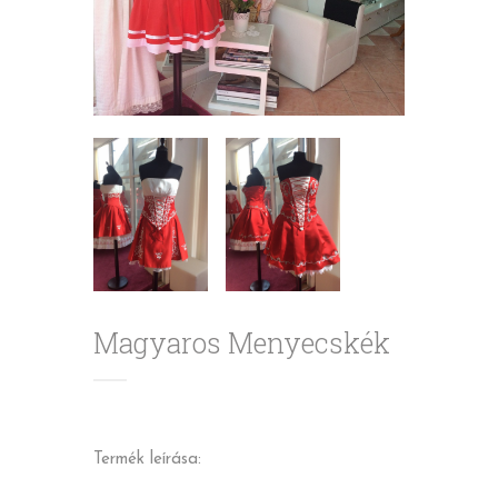
Magyaros Menyecskék
Termék leírása: