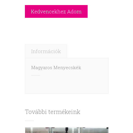
Információk
Magyaros Menyecskék
További termékeink