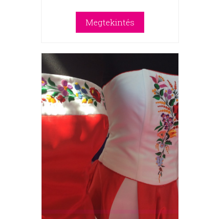
Megtekintés