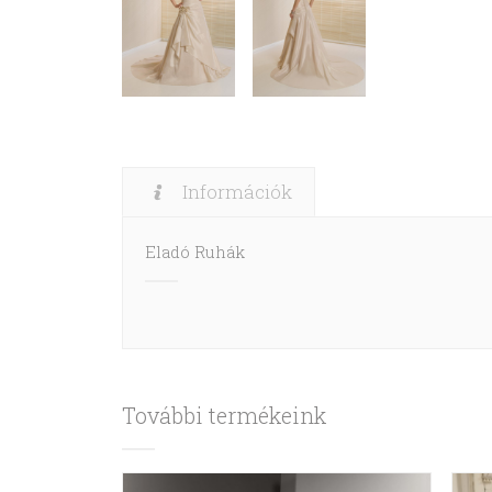
Információk
Eladó Ruhák
További termékeink