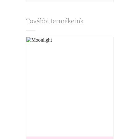
További termékeink