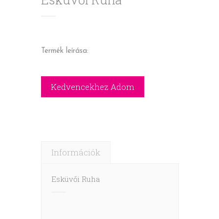
Termék leírása:
Információk
Esküvői Ruha