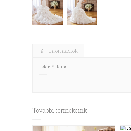
Információk
Esküvői Ruha
További termékeink