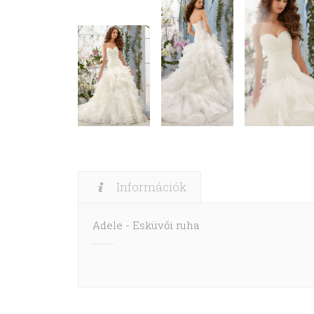
Információk
Adele - Esküvői ruha