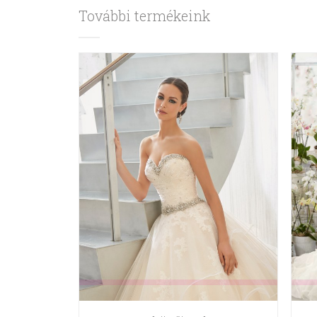
További termékeink