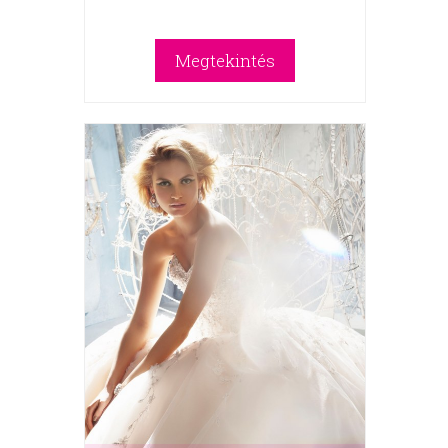
Megtekintés