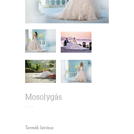
Mosolygás
Termék leírása: