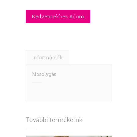
Információk
Mosolygás
További termékeink