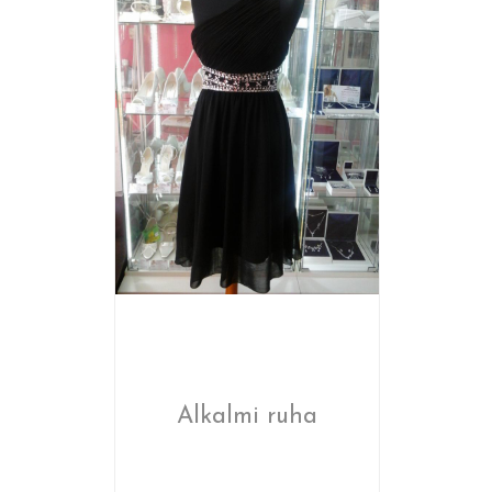
Alkalmi ruha