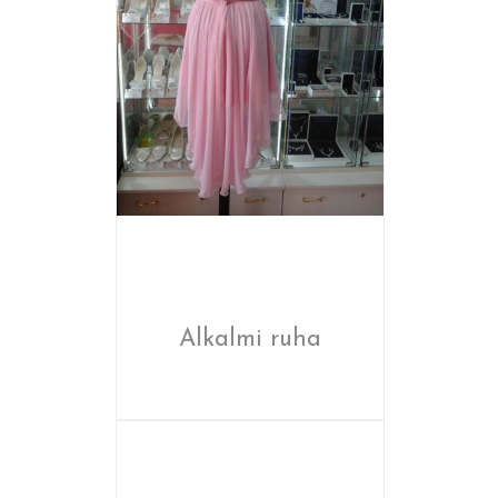
Alkalmi ruha