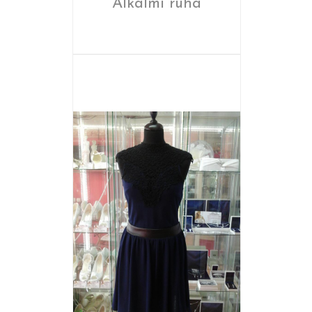
Alkalmi ruha