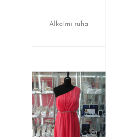
Alkalmi ruha