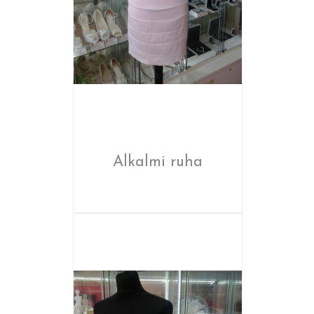
Alkalmi ruha