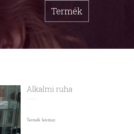
Termék
Alkalmi ruha
Termék leírása: