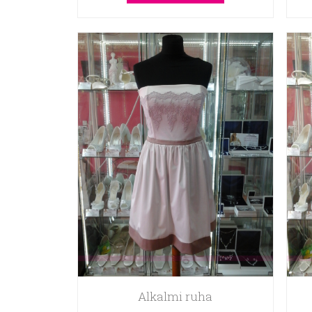
Alkalmi ruha