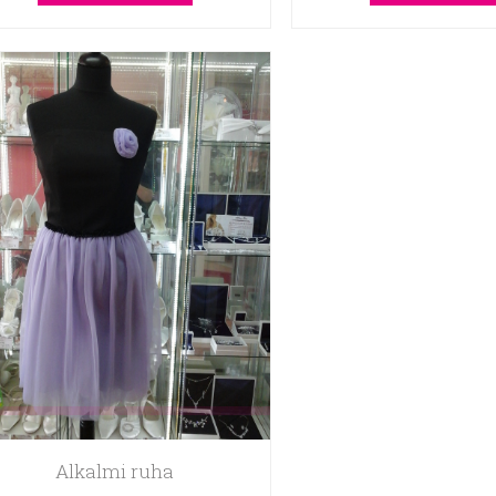
Alkalmi ruha