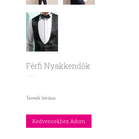
Férfi Nyakkendők
Termék leírása: