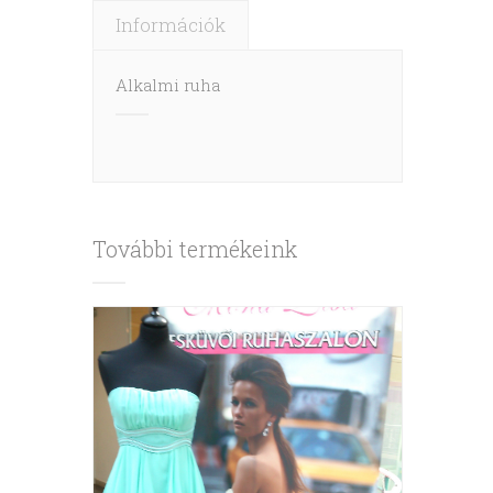
Információk
Alkalmi ruha
További termékeink