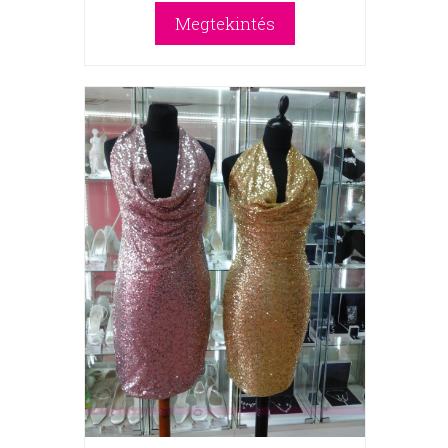
Megtekintés