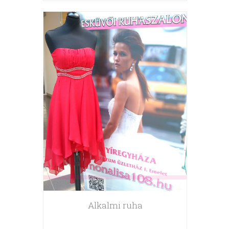
Alkalmi ruha