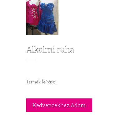
Alkalmi ruha
Termék leírása: